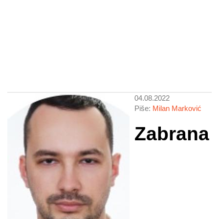
04.08.2022
Piše:
Milan Marković
Zabrana