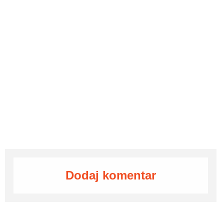
Dodaj komentar