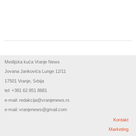
Medijska kuća Vranje News
Jovana Jankovića Lunge 12/11
17501 Vranje, Srbija
tel: +381 62 851 8881
e-mail:
redakcija@vranjenews.rs
e-mail:
vranjenews@gmail.com
Kontakt
Marketing