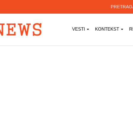
PRETRA
VESTI
KONTEKST
R