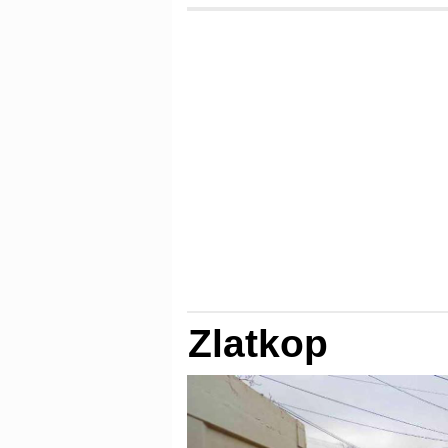
Zlatkop