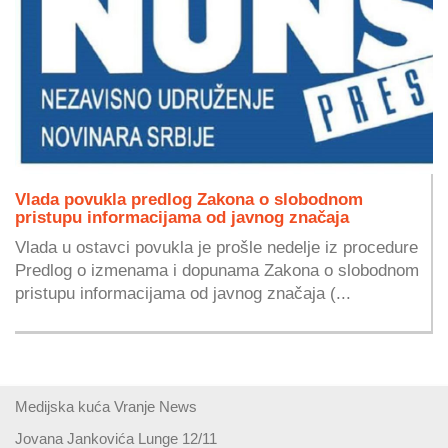
Vlada povukla predlog Zakona o slobodnom
pristupu informacijama od javnog značaja
Vlada u ostavci povukla je prošle nedelje iz procedure
Predlog o izmenama i dopunama Zakona o slobodnom
pristupu informacijama od javnog značaja (...
Medijska kuća Vranje News
Jovana Jankovića Lunge 12/11