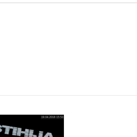
19.04.2018 15:53