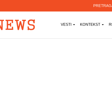
PRETRA
VESTI
KONTEKST
R