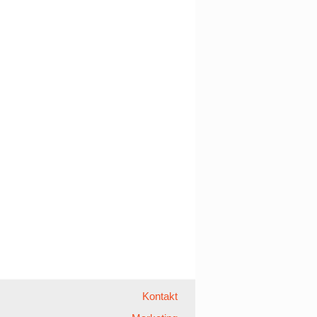
Kontakt