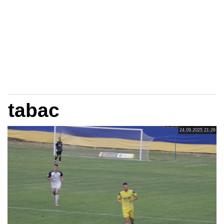
tabac
24.09.2025 21:26