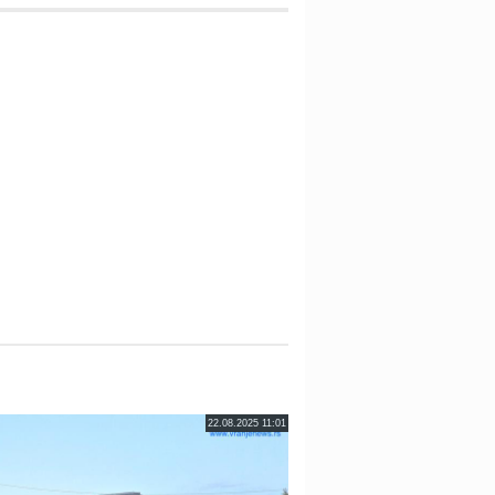
22.08.2025 11:01