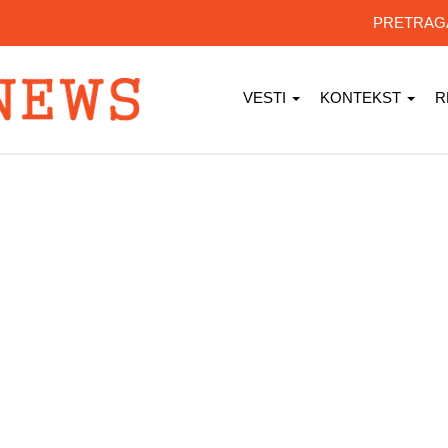
PRETRA
VESTI
KONTEKST
R