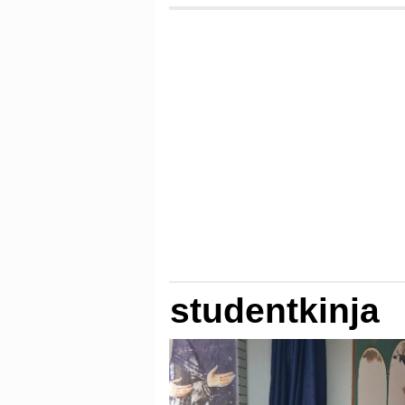
studentkinja