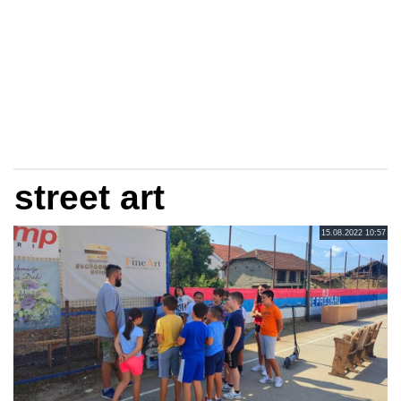
street art
15.08.2022 10:57