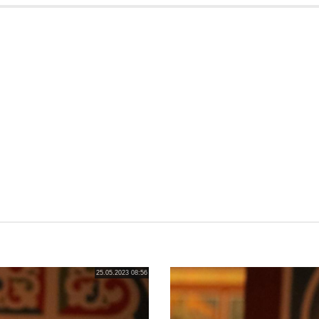
25.05.2023 08:56