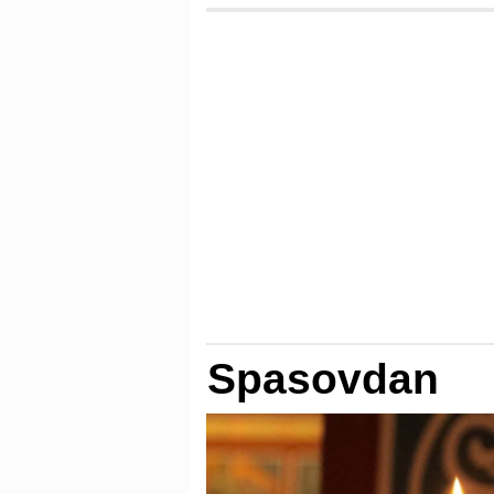
Spasovdan