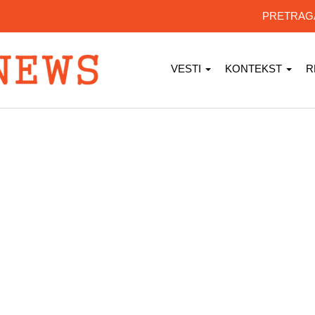
PRETRA
VESTI
KONTEKST
R