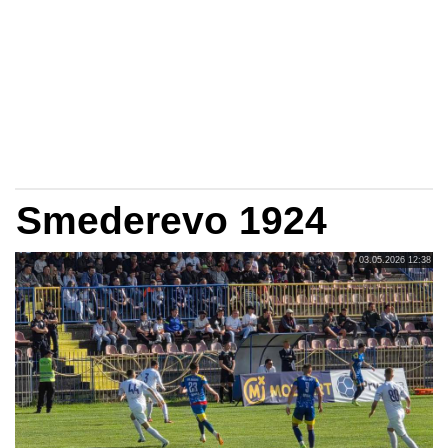
Smederevo 1924
03.05.2026 12:38