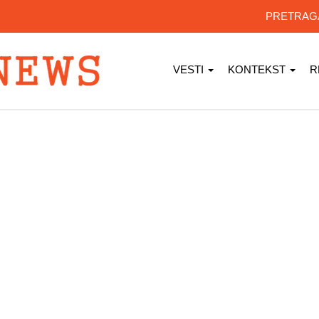
PRETRA
VESTI
KONTEKST
R