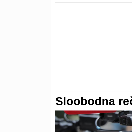
Sloobodna re