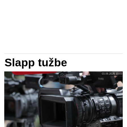
Slapp tužbe
03.06.2026 10:03