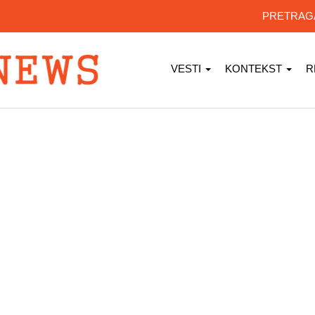
PRETRA
VESTI
KONTEKST
R