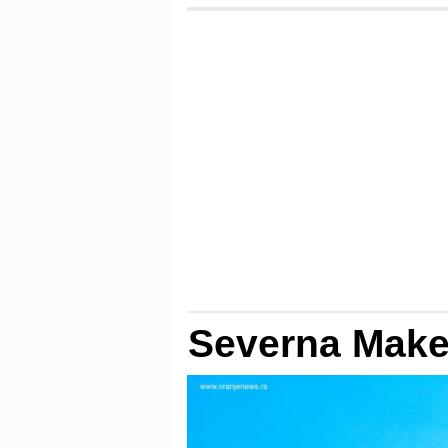
Severna Make