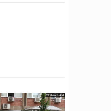
03.06.2024 13:15