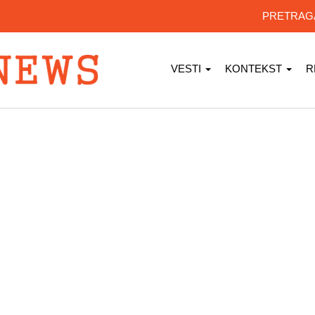
PRETRA
VESTI
KONTEKST
R