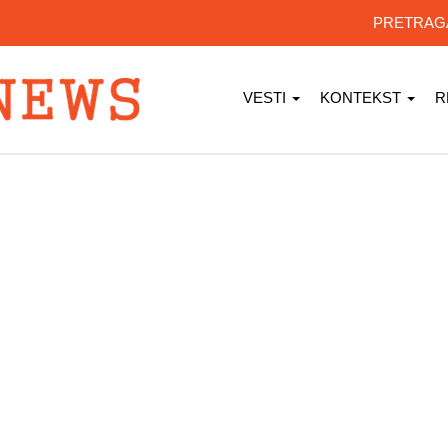
PRETRA
VESTI
KONTEKST
R