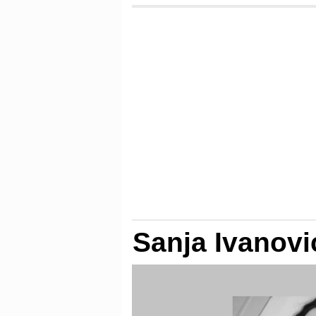
Sanja Ivanovi