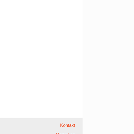
Kontakt