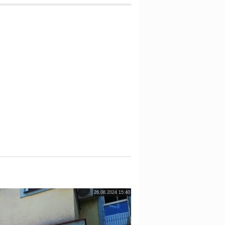
26.08.2024 15:40