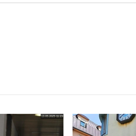
13.05.2025 11:23