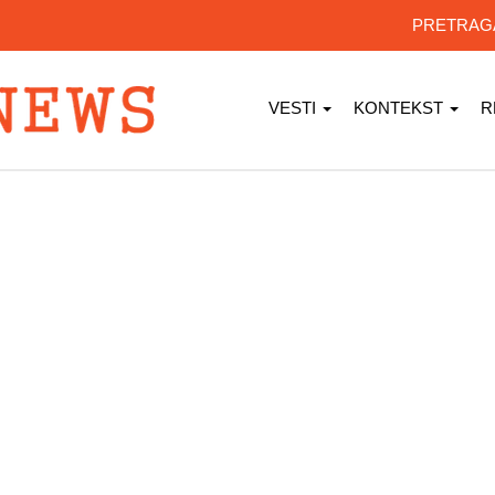
PRETRA
VESTI
KONTEKST
R