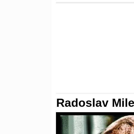
Radoslav Mil