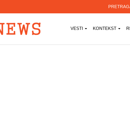
PRETRA
VESTI
KONTEKST
R