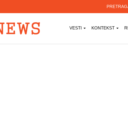
PRETRA
VESTI
KONTEKST
R