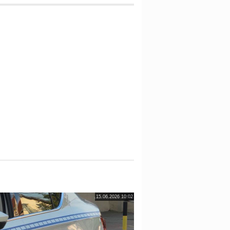
15.06.2026 10:02