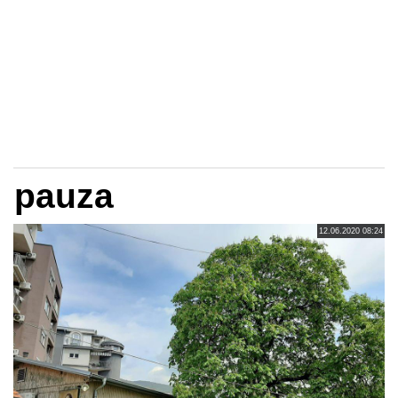
pauza
12.06.2020 08:24