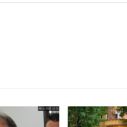
08.11.2021 15:15