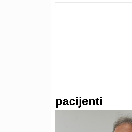
pacijenti