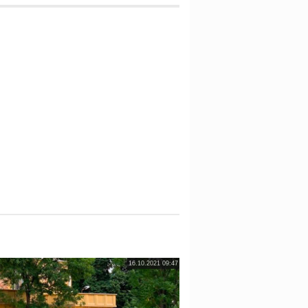
16.10.2021 09:47