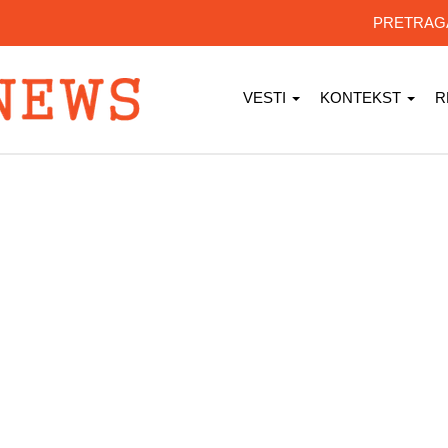
PRETRA
VESTI
KONTEKST
R