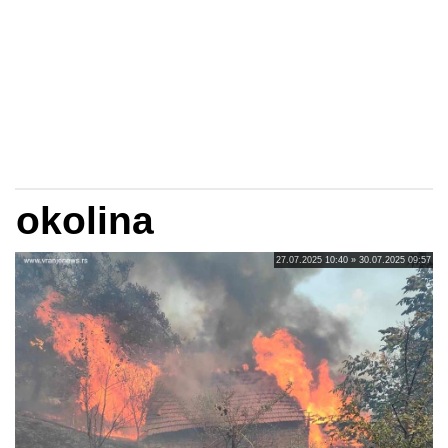
okolina
27.07.2025 10:40 » 30.07.2025 09:57