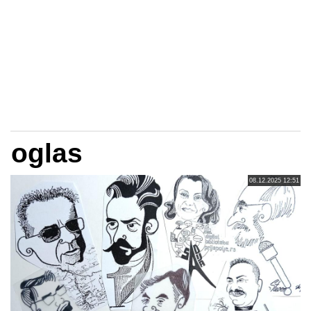
oglas
08.12.2025 12:51