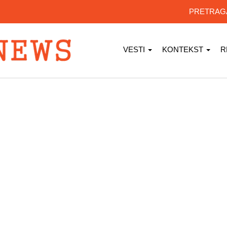
PRETRA
VESTI
KONTEKST
R