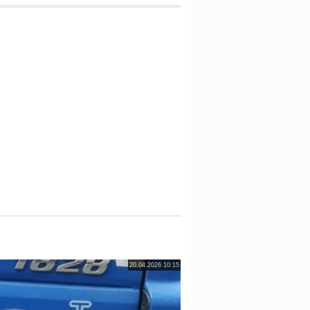
20.04.2026 10:15