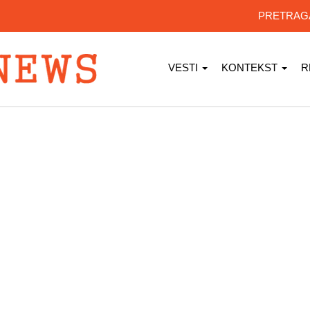
PRETRA
VESTI
KONTEKST
R