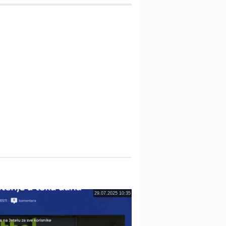
29.07.2025 10:35