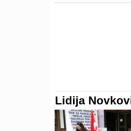
Lidija Novkov