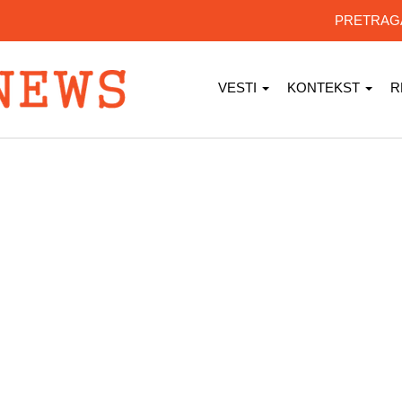
PRETRA
VESTI
KONTEKST
R