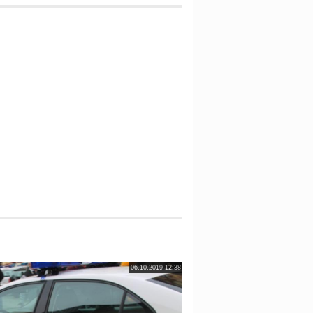
06.10.2019 12:38