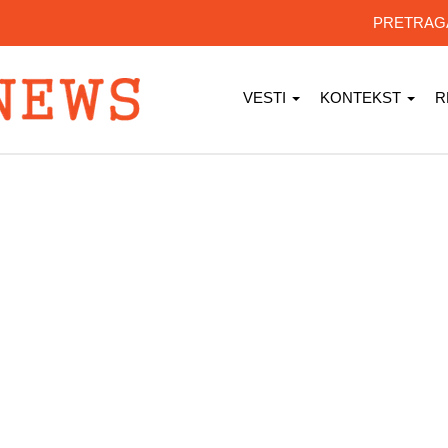
PRETRA
VESTI
KONTEKST
R