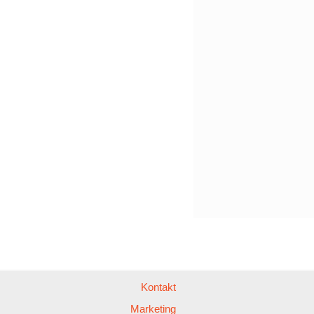
Kontakt
Marketing