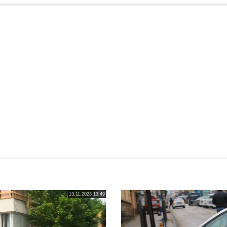
13.11.2023 13:49