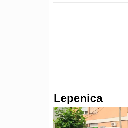
Lepenica