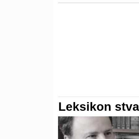
Leksikon stva