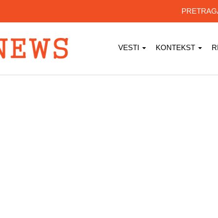
PRETRA
VESTI
KONTEKST
R