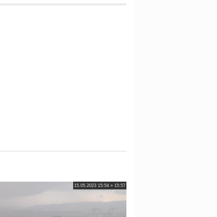
15.05.2023 15:54 » 15:57