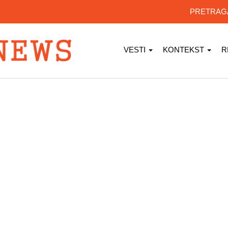
PRETRA
VESTI
KONTEKST
R