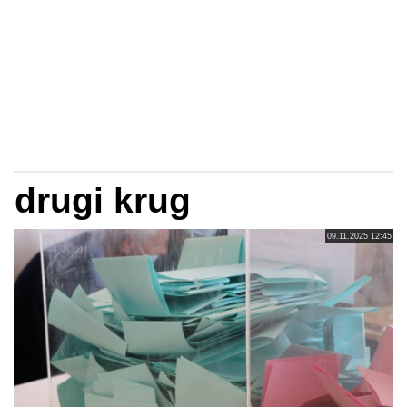
drugi krug
09.11.2025 12:45