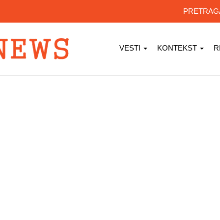
PRETRA
VESTI
KONTEKST
R