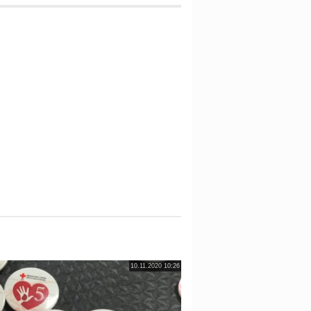
10.11.2020 10:26