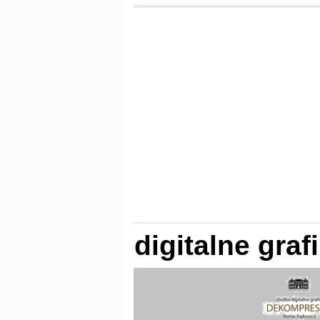
digitalne graf