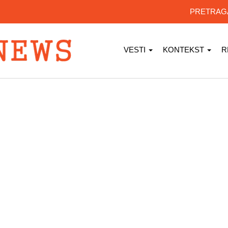
PRETRA
VESTI
KONTEKST
R