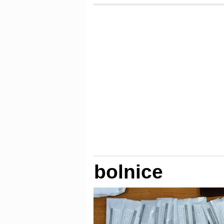
bolnice