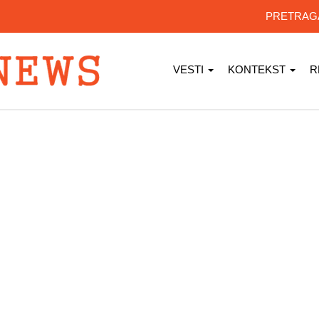
PRETRA
VESTI
KONTEKST
R