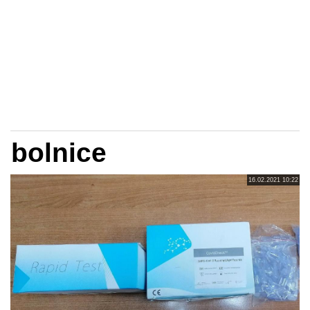
bolnice
16.02.2021 10:22