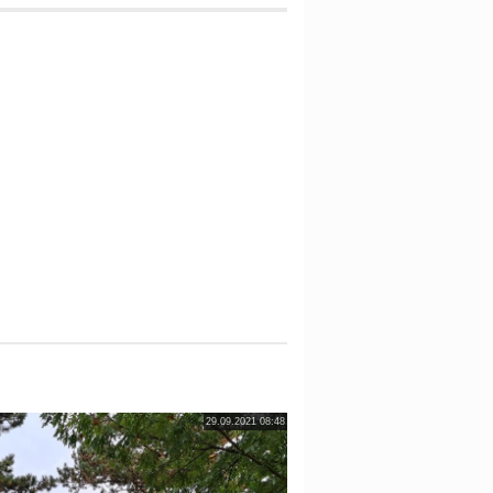
29.09.2021 08:48