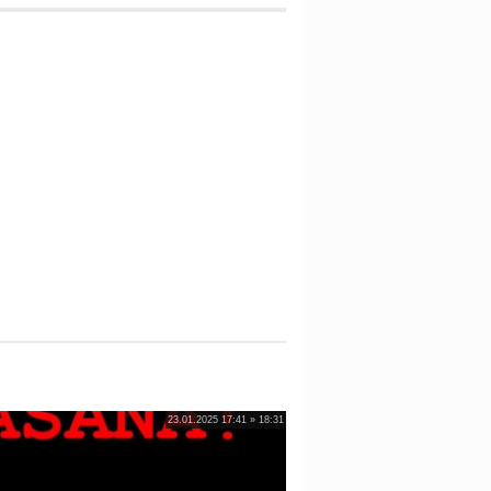
23.01.2025 17:41 » 18:31