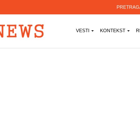
PRETRA
VESTI
KONTEKST
R