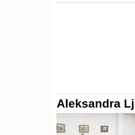
Aleksandra Lj