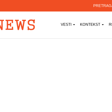
PRETRA
VESTI
KONTEKST
R