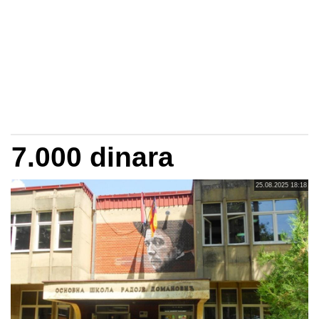
7.000 dinara
25.08.2025 18:18