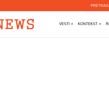
PRETRA
VESTI
KONTEKST
R