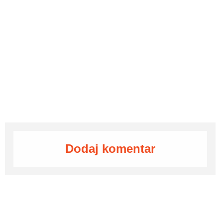
Dodaj komentar