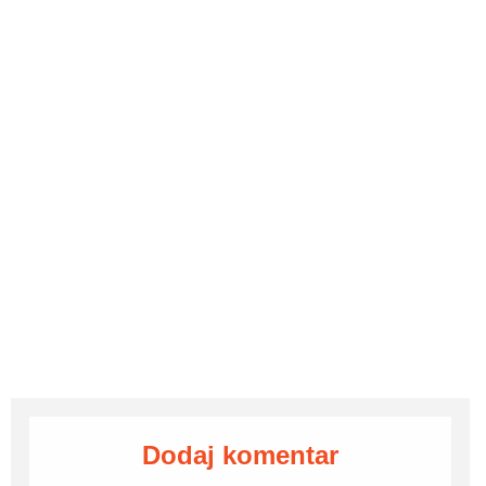
Dodaj komentar