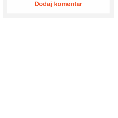
Dodaj komentar