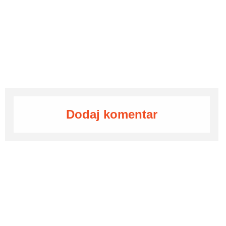
Dodaj komentar