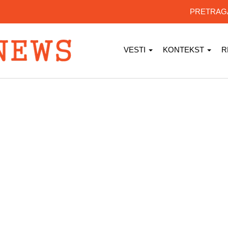
PRETRA
VESTI
KONTEKST
R