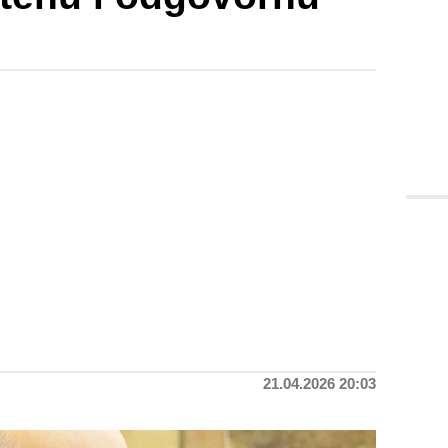
21.04.2026 20:03