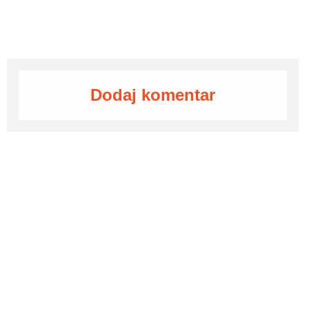
Dodaj komentar