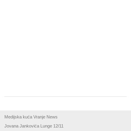
Medijska kuća Vranje News
Jovana Jankovića Lunge 12/11