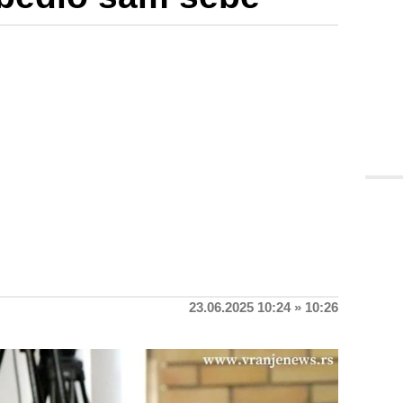
23.06.2025 10:24 » 10:26