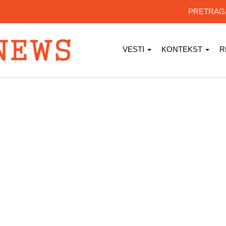
PRETRA
VESTI
KONTEKST
R