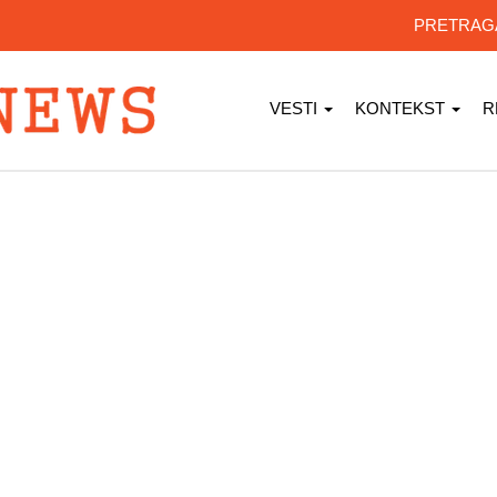
PRETRA
VESTI
KONTEKST
R