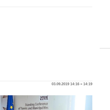
03.09.2019 14:16 » 14:19