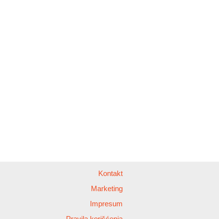
Kontakt
Marketing
Impresum
Pravila korišćenja