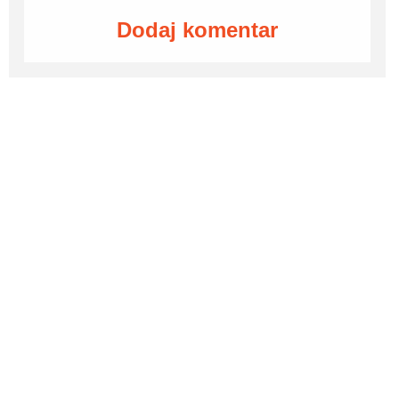
Dodaj komentar