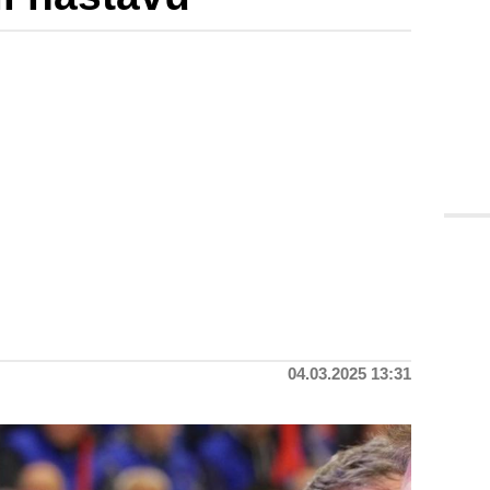
04.03.2025 13:31