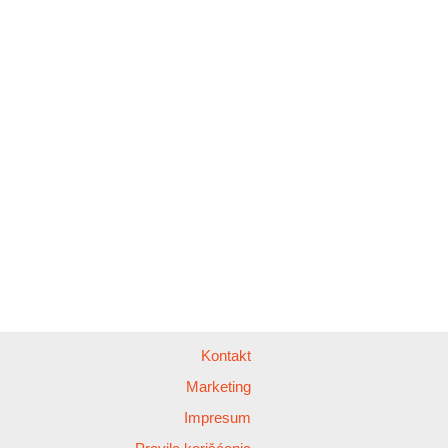
Kontakt
Marketing
Impresum