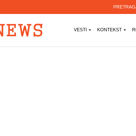
PRETRA
VESTI
KONTEKST
R