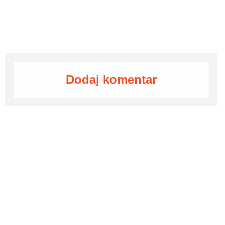
Dodaj komentar